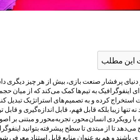
این مطلب
دنیای پرفشار صنعت بازی، بیش از هر چیز دیگری داس
ی اینفوگرافیک به تیم‌ها کمک می‌کند که از میان حج
ت استخراج کرده و به تصمیم‌های استراتژیک تبدیل کنن
ه تنها زیبا بلکه قابل فهم، قابل اندازه‌گیری و قابل ت
 با رویکردی انسان‌محور، تجربه‌محور و مبتنی بر اصو
ی‌دهد تا از مبتدی تا سطح پیشرفته بتوانید اینفوگرا
ی باشند و هم به عنوان منابع قابل استناد معرفی شو