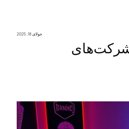
جولای 18, 2025
شرکت‌های