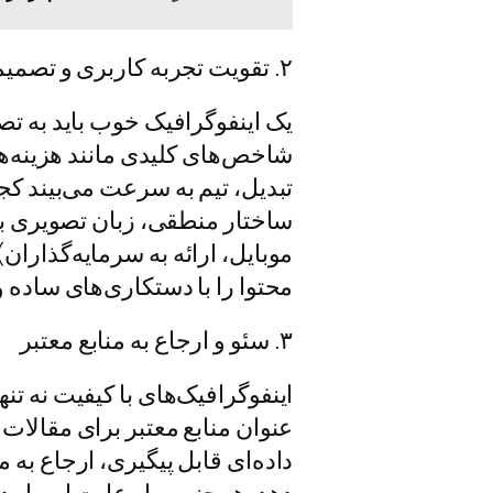
۲. تقویت تجربه کاربری و تصمیم‌گیری تیم
یک اینفوگرافیک خوب باید به تصم
تبدیل، تیم به سرعت می‌بیند کجا 
ساختار منطقی، زبان تصویری بی
موبایل، ارائه به سرمایه‌گذاران
محتوا را با دستکاری‌های ساده 
۳. سئو و ارجاع به منابع معتبر
اینفوگرافیک‌های با کیفیت نه تن
عنوان منابع معتبر برای مقالات 
داده‌ای قابل پیگیری، ارجاع به 
دهد. همچنین، با رعایت اصول 