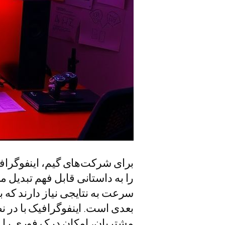
برای شرکت‌های گیم، اینفوگرافیک
را به داستانی قابل فهم تبدیل م
سرعت به نتایجی نیاز دارند که 
بعدی است. اینفوگرافیک با در ن
مشتریان، امکان درک فوری را فرا