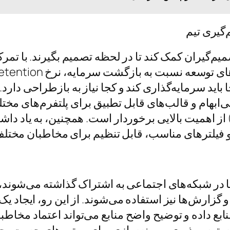
یم‌گیران کمک کند تا در لحظه تصمیم بگیرند. با تمرک
باید سرمایه‌گذاری کند و کجا نیاز به بازطراحی دارد. 
‌ابهام و قالب‌های قابل تطبیق برای پلتفرم‌های مخ
) از اهمیت بالایی برخوردار است. همچنین، به یاد داشت
و فیلترهای مناسب، قابل تنظیم برای مخاطبان مختلف 
ها در شبکه‌های اجتماعی به اشتراک گذاشته می‌شوند، 
و گزارش‌ها نیز استفاده می‌شوند. از این رو، ایجاد یک
منابع داده و توضیح واضح منابع می‌تواند اعتماد مخاطب
دسترس‌پذیری و بهینه‌سازی برای موتورهای جست‌وجو