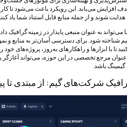
فزایش می‌یابد. این رویکرد باعث می‌شود تا کارب
ایت شوند و از جمله منابع قابل استناد شما یاد کنند
ا می‌تواند به عنوان منبعی پایدار در زمینه گرافیک دا
 شناخته شود. برای دسترسی آسان‌تر به منابع و نمو
د تا با ابزارها و راهکارهای به‌روز، پروژه‌های خود 
 عنوان مرجع تخصصی در این حوزه، می‌تواند آغازگر 
گیمینگ باشد.
فیک شرکت‌های گیم: از مبتدی تا پ