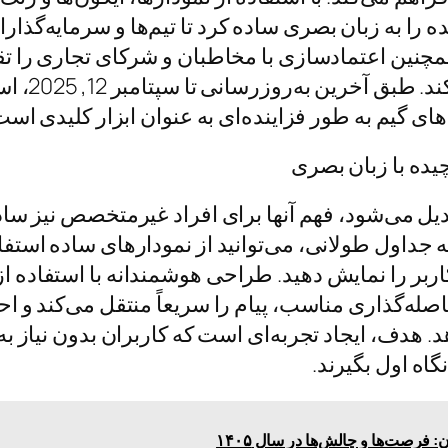
ه را به زبان بصری ساده کرد تا تیم‌ها و سرمایه‌گذا
همچنین اعتمادسازی با مخاطبان و شرکای تجاری را ت
و اشتراک‌گذاری را آس
 گیم به طور فزاینده‌ای به عنوان ابزار کلیدی است
دیل می‌شود، فهم آنها برای افراد غیرمتخصص نیز ساده
ه جداول طولانی، می‌توانید از نمودارهای ساده استفاد
ند رشد درآمد یا retention کاربر را نمایش دهید. طراحی هوشمندانه با استفاد
صله‌گذاری مناسب، پیام را سریعاً منتقل می‌کند و اح
 هدف، ایجاد تجربه‌ای است که کاربران بدون نیاز ب
گاه اول بگیرند.
: فرصت‌ها و چالش‌ها در سال ۱۴۰۵