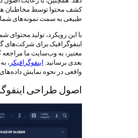
کشف محتوا توسط مخاطبان هدف ا
طبیعی به سمت نمونه‌های شما هد
با این رویکرد، تولید محتوای شم
اینفوگرافیک برای شرکت‌های گیم
معتبر، به وب‌سایت ما مراجعه کنی
بعدی برسانید.
اینفوگرافیکر
، به
واقعی در نحوه نمایش داده‌های 
اصول طراحی اینفوگرا