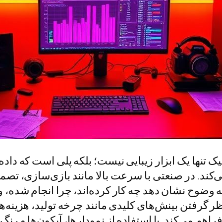
 تنها یک ابزار زیبایی نیست؛ بلکه پلی است که داده‌
ی‌کند. در صنعتی با سرعت بالا مانند بازی‌سازی، تصمی
به وضوح نشان دهد چه کار کرده‌اند، چرا انجام شده، 
ظر گرفتن بینش‌های کلیدی مانند چرخه تولید، هزینه‌ه
هم می‌کند. با استفاده از نمودارها، آیکون‌ها و رنگ‌