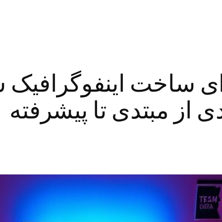
ی ساخت اینفوگرافیک 
ی از مبتدی تا پیشرفته