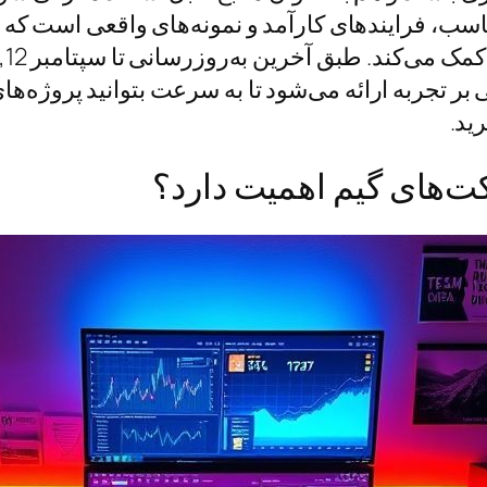
اسب، فرایند‌های کارآمد و نمونه‌های واقعی است که 
 بر تجربه ارائه می‌شود تا به سرعت بتوانید پروژه‌ها
ید.
ت‌های گیم اهمیت دارد؟