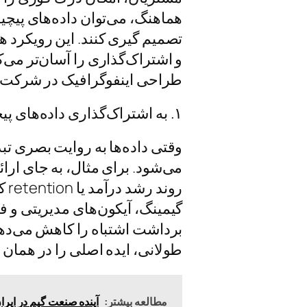
هماهنگ، می‌توان داده‌های پیچید
تصمیم گیری کنند. این رویکرد 
طراحی اینفوگرافیک در شرکت‌های
۱. به اشتراک‌گذاری داده‌های پیچیده با زبان بصری
وقتی داده‌ها به روایت بصری تب
می‌شود. برای مثال، به جای ارائ
رو
گیمینگ، آیکون‌های مدیریتی و فا
برداشت اشتباه را کاهش می‌دهد.
طولانی، ایده اصلی را در همان ن
مطالعه بیشتر:
آینده صنعت گیم در ایران