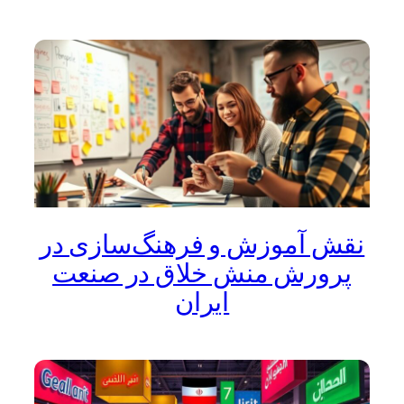
نقش آموزش و فرهنگ‌سازی در
پرورش منش خلاق در صنعت
ایران