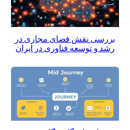
بررسی نقش فضای مجازی در
رشد و توسعه فناوری در ایران