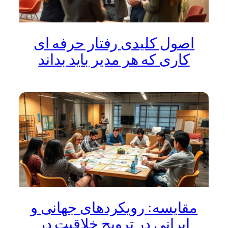
اصول کلیدی رفتار حرفه ای
کاری که هر مدیر باید بداند
مقایسه: رویکردهای جهانی و
ایرانی در ترویج خلاقیت در