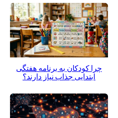
چرا کودکان به برنامه هفتگی
ابتدایی جذاب نیاز دارند؟