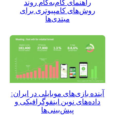
راهنمای گام‌به‌گام روند
روش‌های کامپیوتری برای
مبتدی‌ها
آینده بازی‌های موبایلی در ایران:
داده‌های نوین اینفوگرافیکی و
پیش‌بینی‌ها