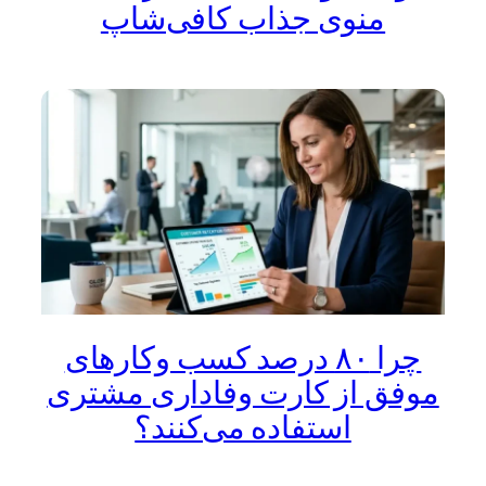
منوی جذاب کافی‌شاپ
چرا ۸۰ درصد کسب‌ وکارهای
موفق از کارت وفاداری مشتری
استفاده می‌کنند؟