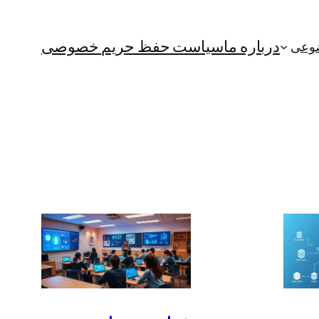
درباره ما
سیاست حفظ حریم خصوصی
ضوعی