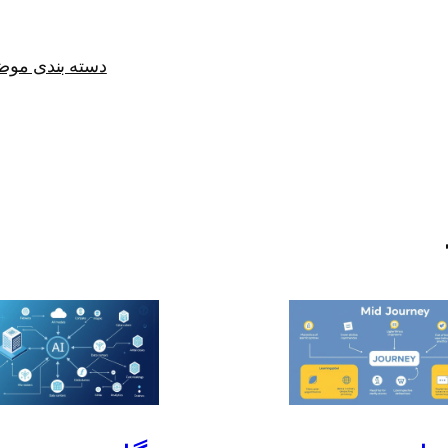
دسته بندی مو