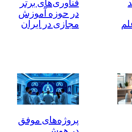
د
فناوری‌های برتر
در حوزه آموزش
لم
مجازی در ایران
پروژه‌های موفق
در هوش