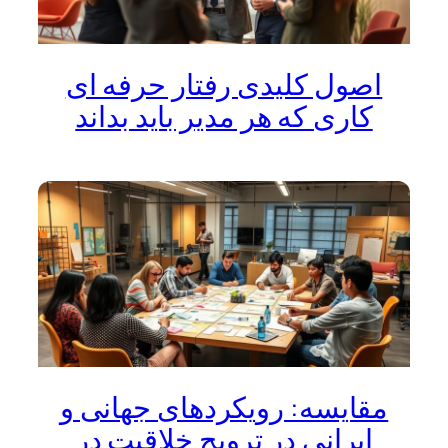
اصول کلیدی رفتار حرفه ای
کاری که هر مدیر باید بداند
مقایسه: رویکردهای جهانی و
ایرانی در ترویج خلاقیت در