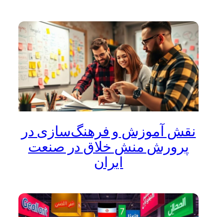
نقش آموزش و فرهنگ‌سازی در
پرورش منش خلاق در صنعت
ایران