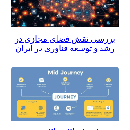
بررسی نقش فضای مجازی در
رشد و توسعه فناوری در ایران