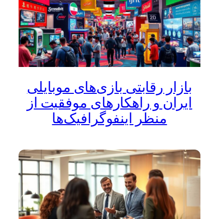
بازار رقابتی بازی‌های موبایلی
ایران و راهکارهای موفقیت از
منظر اینفوگرافیک‌ها