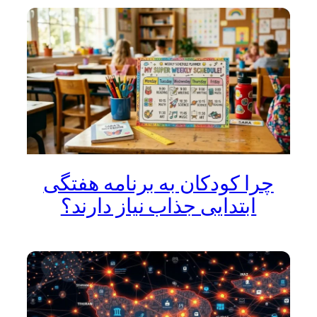
چرا کودکان به برنامه هفتگی
ابتدایی جذاب نیاز دارند؟