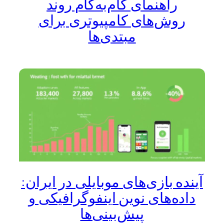
راهنمای گام‌به‌گام روند
روش‌های کامپیوتری برای
مبتدی‌ها
آینده بازی‌های موبایلی در ایران:
داده‌های نوین اینفوگرافیکی و
پیش‌بینی‌ها