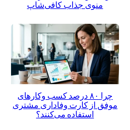
منوی جذاب کافی‌شاپ
چرا ۸۰ درصد کسب‌ وکارهای
موفق از کارت وفاداری مشتری
استفاده می‌کنند؟